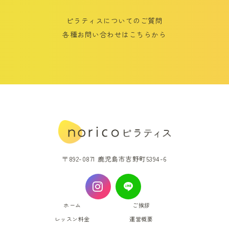
ピラティスについてのご質問
各種お問い合わせはこちらから
〒892-0871 鹿児島市吉野町5394-6
ホーム
ご挨拶
レッスン料金
運営概要