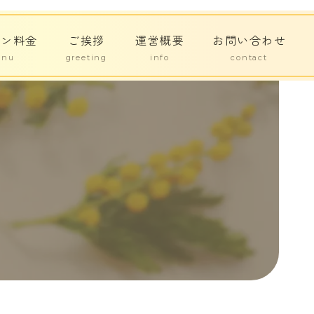
スン料金
ご挨拶
運営概要
お問い合わせ