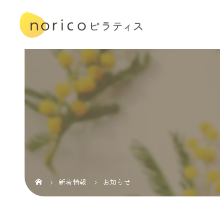
新着情報
お知らせ