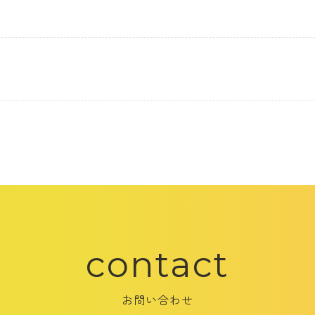
contact
お問い合わせ