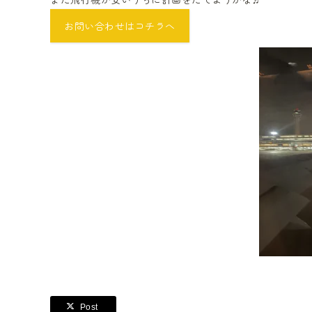
お問い合わせはコチラへ
Post