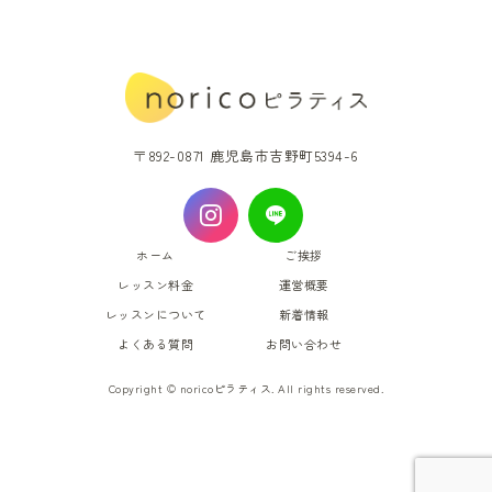
〒892-0871 鹿児島市吉野町5394-6
ホーム
ご挨拶
レッスン料金
運営概要
レッスンについて
新着情報
よくある質問
お問い合わせ
Copyright © noricoピラティス. All rights reserved.