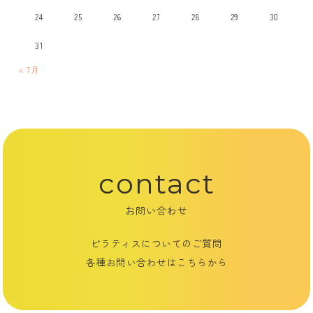
24
25
26
27
28
29
30
31
« 7月
contact
お問い合わせ
ピラティスについてのご質問
各種お問い合わせはこちらから