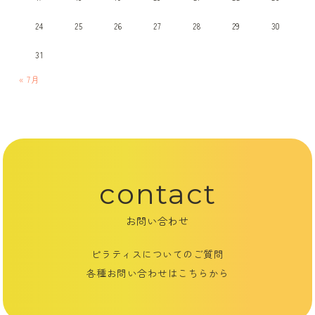
24
25
26
27
28
29
30
31
« 7月
contact
お問い合わせ
ピラティスについてのご質問
各種お問い合わせはこちらから