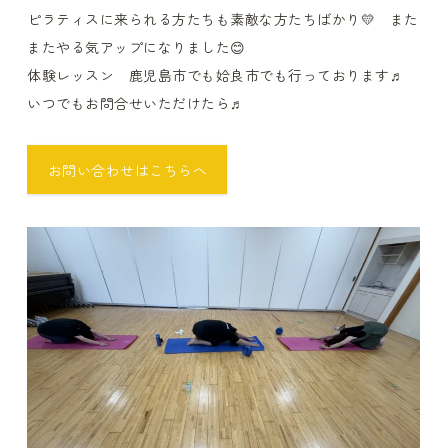
ピラティスに来られる方たちも素敵な方たちばかり💛 また
またやる気アップになりました😊
体験レッスン 鹿児島市でも姶良市でも行っております♬
いつでもお問合せいただけたら♬
お問い合わせはこちらへ