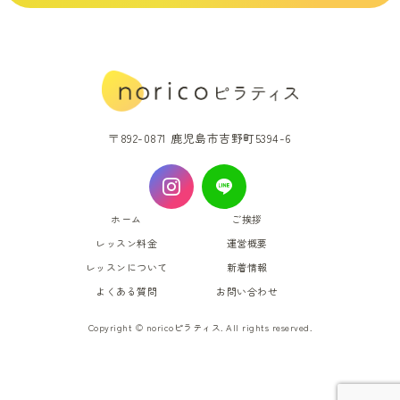
〒892-0871 鹿児島市吉野町5394-6
ホーム
ご挨拶
レッスン料金
運営概要
レッスンについて
新着情報
よくある質問
お問い合わせ
Copyright © noricoピラティス. All rights reserved.